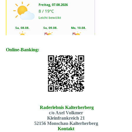
Online-Banking:
Raderlebnis Kalterherberg
c/o Axel Volkmer
Kleinfrankreich 21
52156 Monschau-Kalterherberg
Kontakt