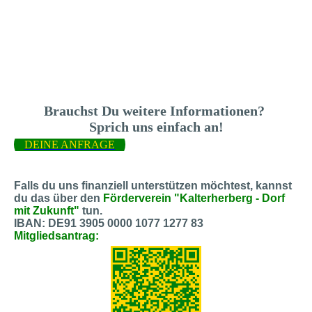
Brauchst Du weitere Informationen?
Sprich uns einfach an!
DEINE ANFRAGE
Falls du uns finanziell unterstützen möchtest, kannst
du das über den
Förderverein "Kalterherberg - Dorf
mit Zukunft"
tun.
IBAN: DE91 3905 0000 1077 1277 83
Mitgliedsantrag: