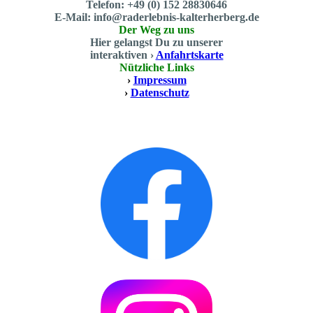
Telefon: +49 (0) 152 28830646
E-Mail: info@raderlebnis-kalterherberg.de
Der Weg zu uns
Hier gelangst Du zu unserer
interaktiven ›
Anfahrtskarte
Nützliche Links
›
Impressum
›
Datenschutz