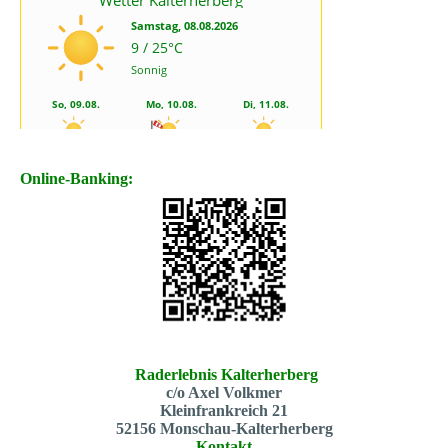
Online-Banking:
Raderlebnis Kalterherberg
c/o Axel Volkmer
Kleinfrankreich 21
52156 Monschau-Kalterherberg
Kontakt