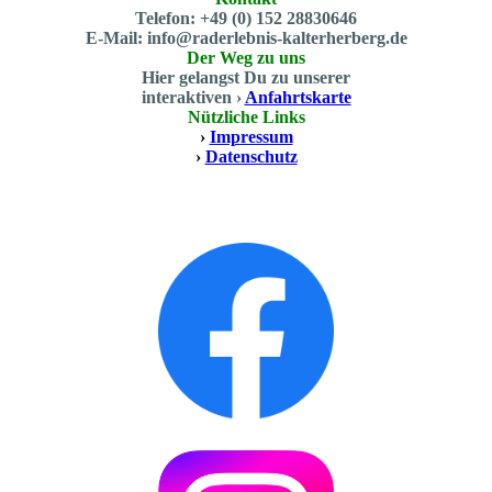
Telefon: +49 (0) 152 28830646
E-Mail: info@raderlebnis-kalterherberg.de
Der Weg zu uns
Hier gelangst Du zu unserer
interaktiven ›
Anfahrtskarte
Nützliche Links
›
Impressum
›
Datenschutz