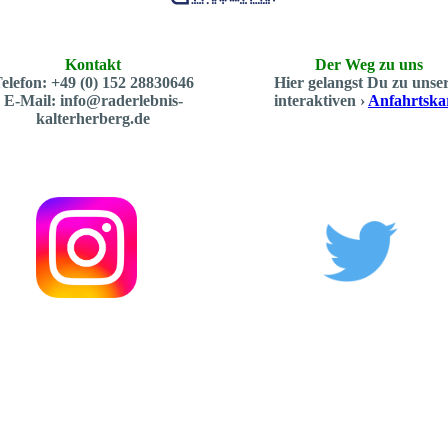
Kontakt
Der Weg zu uns
elefon: +49 (0) 152 28830646
Hier gelangst Du zu unse
E-Mail: info@raderlebnis-
interaktiven ›
Anfahrtska
kalterherberg.de