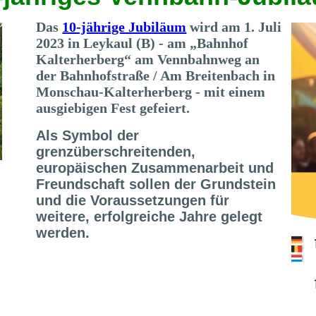
Das
10-jährige Jubiläum
wird am 1. Juli
2023 in Leykaul (B) - am „Bahnhof
Kalterherberg“ am Vennbahnweg an
der Bahnhofstraße / Am Breitenbach in
Monschau-Kalterherberg - mit einem
ausgiebigen Fest gefeiert.
Als Symbol der
grenzüberschreitenden,
europäischen Zusammenarbeit und
Freundschaft sollen der Grundstein
und die Voraussetzungen für
weitere, erfolgreiche Jahre gelegt
werden.