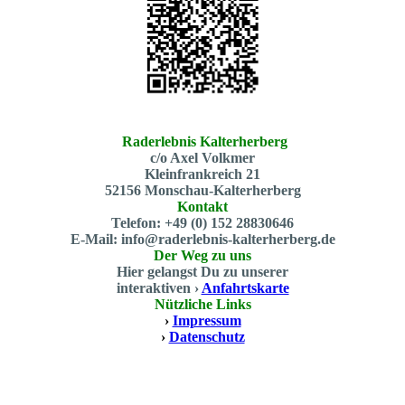
Raderlebnis Kalterherberg
c/o Axel Volkmer
Kleinfrankreich 21
52156 Monschau-Kalterherberg
Kontakt
Telefon: +49 (0) 152 28830646
E-Mail: info@raderlebnis-kalterherberg.de
Der Weg zu uns
Hier gelangst Du zu unserer
interaktiven ›
Anfahrtskarte
Nützliche Links
›
Impressum
›
Datenschutz