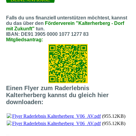
Falls du uns finanziell unterstützen möchtest, kannst
du das über den
Förderverein "Kalterherberg - Dorf
mit Zukunft"
tun.
IBAN: DE91 3905 0000 1077 1277 83
Mitgliedsantrag:
Einen Flyer zum Raderlebnis
Kalterherberg kannst du gleich hier
downloaden:
Flyer Raderlebnis Kalterherberg_V06_AV.pdf
(955.12KB)
Flyer Raderlebnis Kalterherberg_V06_AV.pdf
(955.12KB)