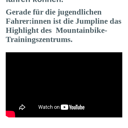
Gerade für die jugendlichen
Fahrer:innen ist die Jumpline das
Highlight des Mountainbike-
Trainingszentrums.