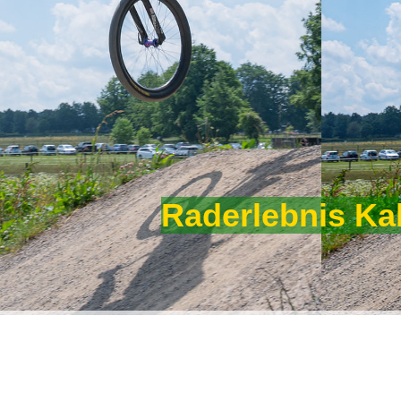
Raderlebnis Ka