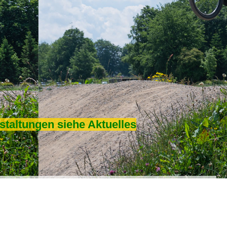
staltungen siehe Aktuelles