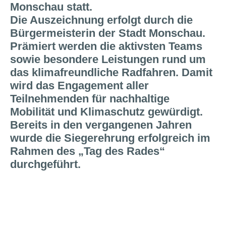
Monschau statt.
Die Auszeichnung erfolgt durch die
Bürgermeisterin der Stadt Monschau.
Prämiert werden die aktivsten Teams
sowie besondere Leistungen rund um
das klimafreundliche Radfahren. Damit
wird das Engagement aller
Teilnehmenden für nachhaltige
Mobilität und Klimaschutz gewürdigt.
Bereits in den vergangenen Jahren
wurde die Siegerehrung erfolgreich im
Rahmen des „Tag des Rades“
durchgeführt.