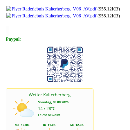
Flyer Raderlebnis Kalterherberg_V06_AV.pdf
(955.12KB)
Flyer Raderlebnis Kalterherberg_V06_AV.pdf
(955.12KB)
X
X
Paypal: