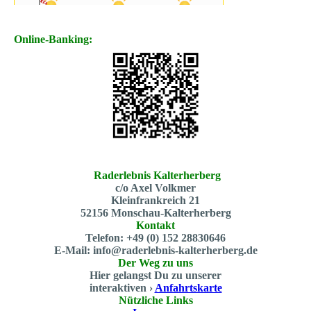
Online-Banking:
Raderlebnis Kalterherberg
c/o Axel Volkmer
Kleinfrankreich 21
52156 Monschau-Kalterherberg
Kontakt
Telefon: +49 (0) 152 28830646
E-Mail: info@raderlebnis-kalterherberg.de
Der Weg zu uns
Hier gelangst Du zu unserer
interaktiven ›
Anfahrtskarte
Nützliche Links