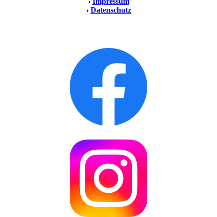
›
Impressum
›
Datenschutz