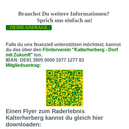
Brauchst Du weitere Informationen?
Sprich uns einfach an!
DEINE ANFRAGE
Falls du uns finanziell unterstützen möchtest, kannst
du das über den
Förderverein "Kalterherberg - Dorf
mit Zukunft"
tun.
IBAN: DE91 3905 0000 1077 1277 83
Mitgliedsantrag:
Einen Flyer zum Raderlebnis
Kalterherberg kannst du gleich hier
downloaden: